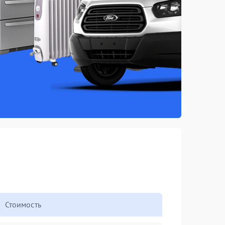
Стоимость