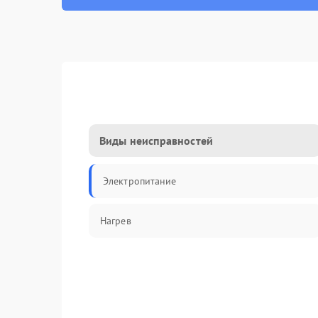
Виды неисправностей
Электропитание
Нагрев