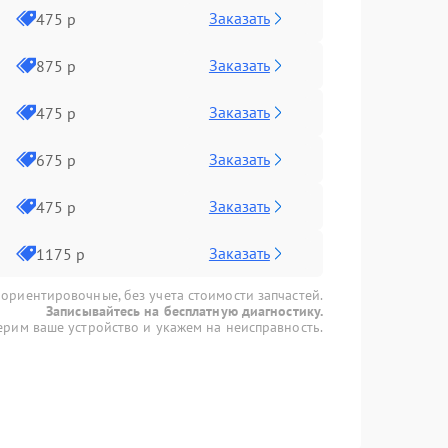
Заказать
475 р
Заказать
875 р
Заказать
475 р
Заказать
675 р
Заказать
475 р
Заказать
1175 р
 ориентировочные, без учета стоимости запчастей.
Записывайтесь на бесплатную диагностику.
рим ваше устройство и укажем на неисправность.