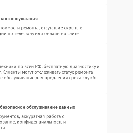
ная консультация
тоимости ремонта, отсутствие скрытых
ции по телефону или онлайн на сайте
техники по всей РФ, бесплатную диагностику и
 Клиенты могут отслеживать статус ремонта
ое обслуживание для продления срока службы
безопасное обслуживание данных
ументов, аккуратная работа с
ование, конфиденциальность и
сти