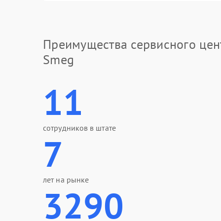
Преимущества сервисного цен
Smeg
11
сотрудников в штате
7
лет на рынке
3290