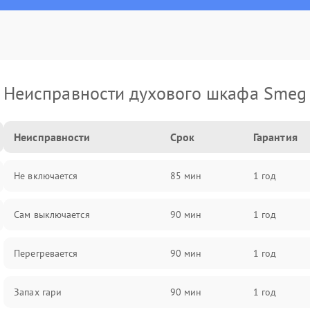
Неисправности духового шкафа Smeg
Неисправности
Срок
Гарантия
Не включается
85 мин
1 год
Сам выключается
90 мин
1 год
Перегревается
90 мин
1 год
Запах гари
90 мин
1 год