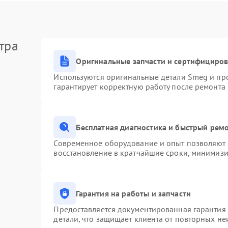
тра
Оригинальные запчасти и сертифициро
Используются оригинальные детали Smeg и пр
гарантирует корректную работу после ремонта
Бесплатная диагностика и быстрый рем
Современное оборудование и опыт позволяют п
восстановление в кратчайшие сроки, минимизи
Гарантия на работы и запчасти
Предоставляется документированная гарантия
детали, что защищает клиента от повторных н