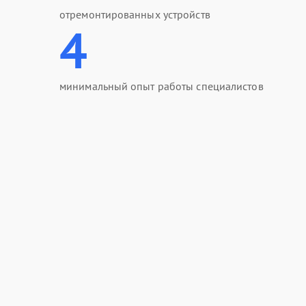
отремонтированных устройств
4
минимальный опыт работы специалистов