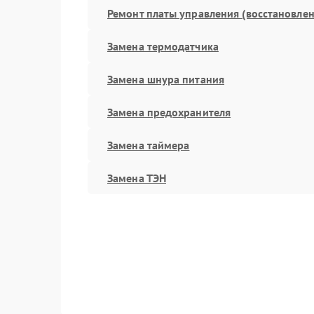
Ремонт платы управления (восстановлен
Замена термодатчика
Замена шнура питания
Замена предохранителя
Замена таймера
Замена ТЭН