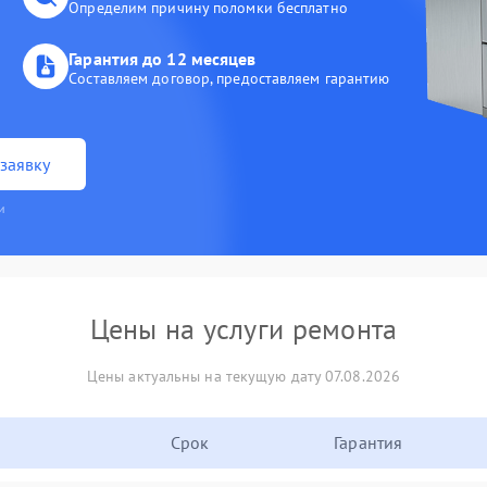
Определим причину поломки бесплатно
Гарантия до 12 месяцев
Составляем договор, предоставляем гарантию
заявку
и
Цены на услуги ремонта
Цены актуальны на текущую дату 07.08.2026
Срок
Гарантия