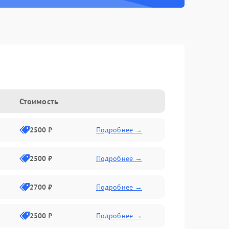
Стоимость
2500 ₽
Подробнее →
2500 ₽
Подробнее →
2700 ₽
Подробнее →
2500 ₽
Подробнее →