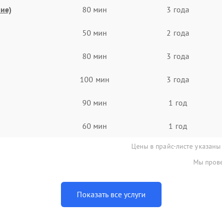
ие)
80 мин
3 года
50 мин
2 года
80 мин
3 года
100 мин
3 года
90 мин
1 год
60 мин
1 год
Цены в прайс-листе указаны
Мы прове
Показать все услуги