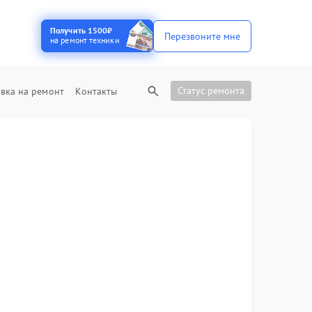
Получить 1500₽
Перезвоните мне
на ремонт техники
Статус ремонта
вка на ремонт
Контакты