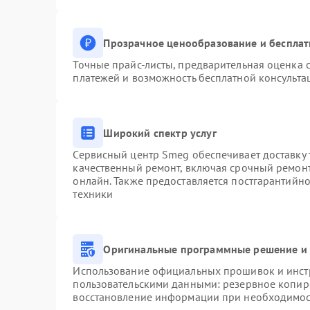
Прозрачное ценообразование и бесплат
Точные прайс-листы, предварительная оценка с
платежей и возможность бесплатной консульта
Широкий спектр услуг
Сервисный центр Smeg обеспечивает доставку 
качественный ремонт, включая срочный ремонт.
онлайн. Также предоставляется постгарантийн
техники
Оригинальные программные решение и 
Использование официальных прошивок и инстр
пользовательскими данными: резервное копир
восстановление информации при необходимо