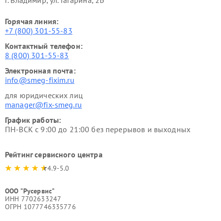
Горячая линия:
+7 (800) 301-55-83
Контактный телефон:
8 (800) 301-55-83
Электронная почта:
info@smeg-fixim.ru
для юридических лиц
manager@fix-smeg.ru
График работы:
ПН-ВСК с 9:00 до 21:00 без перерывов и выходных
Рейтинг сервисного центра
4.9-5.0
ООО "Русервис"
ИНН 7702633247
ОГРН 1077746335776