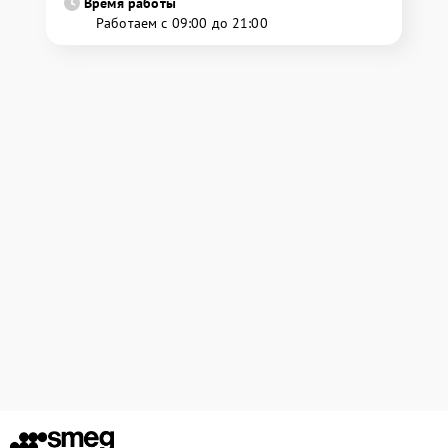
Время работы
Работаем с 09:00 до 21:00