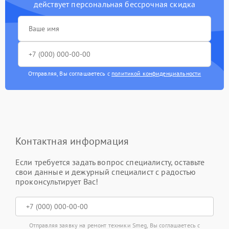
действует персональная бессрочная скидка
Отправляя, Вы соглашаетесь с
политикой конфиденциальности
Контактная информация
Если требуется задать вопрос специалисту, оставьте
свои данные и дежурный специалист с радостью
проконсультирует Вас!
Отправляя заявку на ремонт техники Smeg, Вы соглашаетесь с