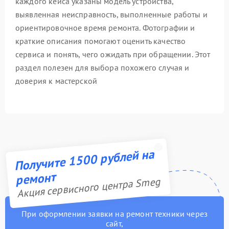
каждого кейса указаны модель устройства,
выявленная неисправность, выполненные работы и
ориентировочное время ремонта. Фотографии и
краткие описания помогают оценить качество
сервиса и понять, чего ожидать при обращении. Этот
раздел полезен для выбора похожего случая и
доверия к мастерской
Получите 1500 рублей на
ремонт
Акция сервисного центра Smeg
При оформлении заявки на ремонт техники через
сайт,