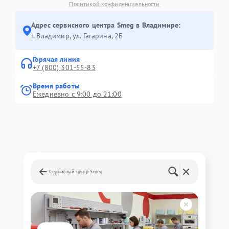
Политикой конфиденциальности
Адрес сервисного центра Smeg в Владимире:
г. Владимир, ул. Гагарина, 2Б
Горячая линия
+7 (800) 301-55-83
Время работы
Ежедневно с 9:00 до 21:00
Сервисный центр Smeg