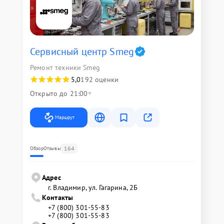
Сервисный центр Smeg
Ремонт техники Smeg
5,0
192 оценки
Открыто до 21:00
Маршрут
164
Обзор
Отзывы
Адрес
г. Владимир, ул. Гагарина, 2Б
Контакты
+7 (800) 301-55-83
+7 (800) 301-55-83