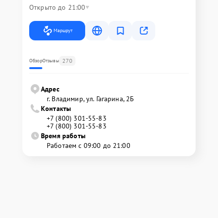
Открыто до 21:00
Маршрут
270
Обзор
Отзывы
Адрес
г. Владимир, ул. Гагарина, 2Б
Контакты
+7 (800) 301-55-83
+7 (800) 301-55-83
Время работы
Работаем с 09:00 до 21:00