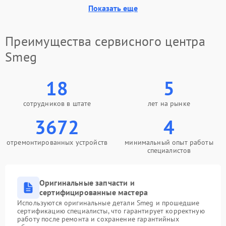
Показать еще
Преимущества сервисного центра
Smeg
18
5
сотрудников в штате
лет на рынке
3672
4
отремонтированных устройств
минимальный опыт работы
специалистов
Оригинальные запчасти и
сертифицированные мастера
Используются оригинальные детали Smeg и прошедшие
сертификацию специалисты, что гарантирует корректную
работу после ремонта и сохранение гарантийных