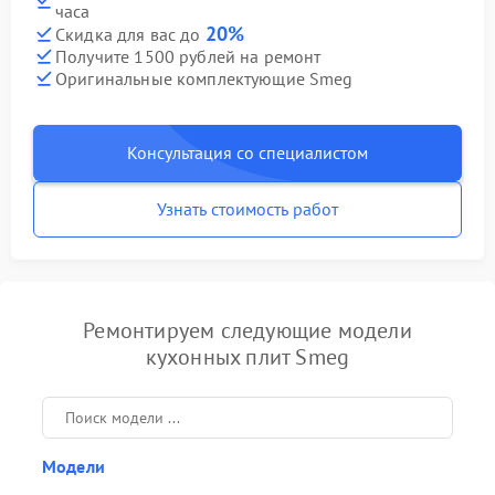
часа
20%
Скидка для вас до
Получите 1500 рублей на ремонт
Оригинальные комплектующие Smeg
Консультация со специалистом
Узнать стоимость работ
Ремонтируем следующие модели
кухонных плит Smeg
Модели