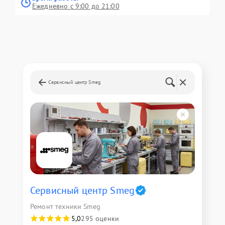
Ежедневно с 9:00 до 21:00
Сервисный центр Smeg
Сервисный центр Smeg
Ремонт техники Smeg
5,0
295 оценки