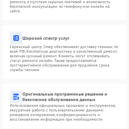
ремонта, отсутствие скрытых платежей и возможность
бесплатной консультации по телефону или онлайн на
сайте
Широкий спектр услуг
Сервисный центр Smeg обеспечивает доставку техники по
всей РФ, бесплатную диагностику и качественный ремонт,
включая срочный ремонт. Клиенты могут отслеживать
статус ремонта онлайн. Также предоставляется
постгарантийное обслуживание для продления срока
службы техники
Оригинальные программные решение и
безопасное обслуживание данных
Использование официальных прошивок и инструментов,
аккуратная работа с пользовательскими данными:
резервное копирование, конфиденциальность и
восстановление информации при необходимости