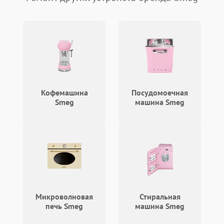
Кофемашина
Посудомоечная
Smeg
машина Smeg
Микроволновая
Стиральная
печь Smeg
машина Smeg