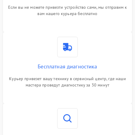
Если вы не можете привезти устройство сами, мы отправим к
вам нашего курьера бесплатно
Бесплатная диагностика
Курьер привезет вашу технику в сервисный центр, где наши
мастера проведут диагностику за 30 минут