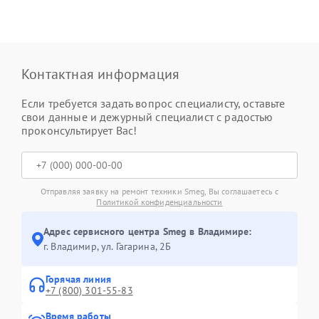
Контактная информация
Если требуется задать вопрос специалисту, оставьте
свои данные и дежурный специалист с радостью
проконсультирует Вас!
Отправляя заявку на ремонт техники Smeg, Вы соглашаетесь с
Политикой конфиденциальности
Адрес сервисного центра Smeg в Владимире:
г. Владимир, ул. Гагарина, 2Б
Горячая линия
+7 (800) 301-55-83
Время работы