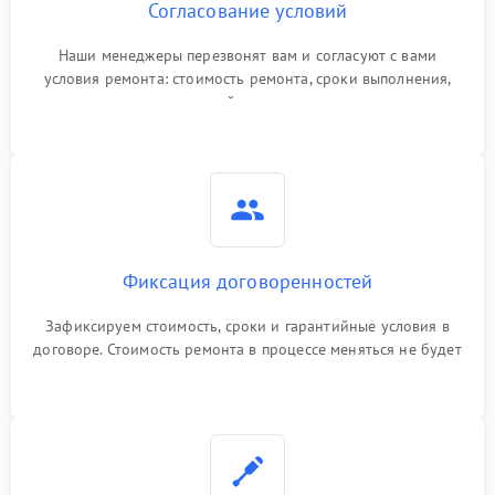
Согласование условий
Наши менеджеры перезвонят вам и согласуют с вами
условия ремонта: стоимость ремонта, сроки выполнения,
гарантийные условия
Фиксация договоренностей
Зафиксируем стоимость, сроки и гарантийные условия в
договоре. Стоимость ремонта в процессе меняться не будет