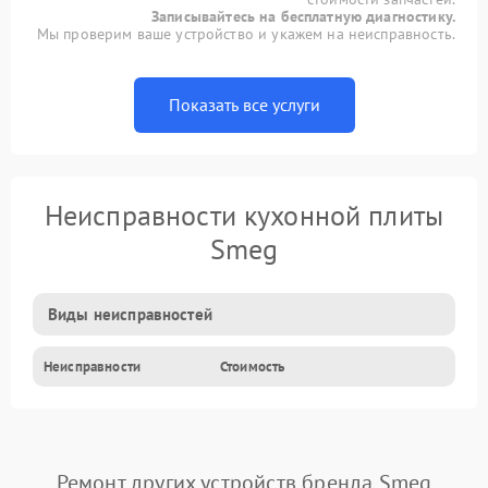
Записывайтесь на бесплатную диагностику.
Мы проверим ваше устройство и укажем на неисправность.
Показать все услуги
Неисправности кухонной плиты
Smeg
Виды неисправностей
Неисправности
Стоимость
Ремонт других устройств бренда Smeg