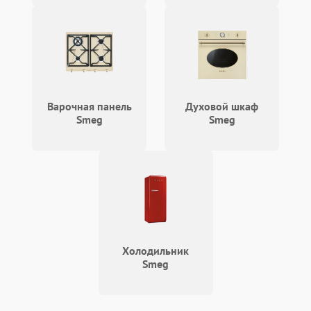
Варочная панель
Духовой шкаф
Smeg
Smeg
Холодильник
Smeg