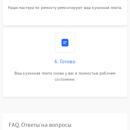
Наши мастера по ремонту ремонтируют ваш кухонная плита.
6. Готово
Ваш кухонная плита снова у вас в полностью рабочем
состоянии.
FAQ. Ответы на вопросы