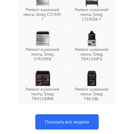
Ремонт кухонной
Ремонт кухонной
плиты Smeg CS19ID-
плиты Smeg
7
CS19IDA-7
Ремонт кухонной
Ремонт кухонной
плиты Smeg
плиты Smeg
SY92IPX8
TR4110IPG
Ремонт кухонной
Ремонт кухонной
плиты Smeg
плиты Smeg
TR4110IRW
TR62IBL
Показать все модели