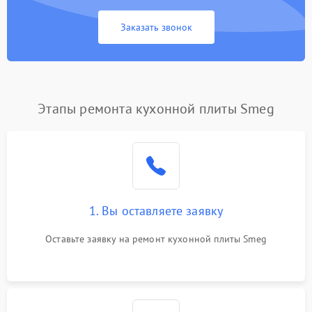
Заказать звонок
Этапы ремонта кухонной плиты Smeg
1. Вы оставляете заявку
Оставьте заявку на ремонт кухонной плиты Smeg