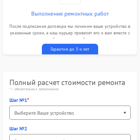
Выполнение ремонтных работ
После подписания договора мы починим ваше устройство в
указанные сроки, а наш курьер привезет его к вам вместе с
гарантийным талоном бесплатно
Гарантия до 3-х лет
Полный расчет стоимости ремонта
* – обязательно к заполнению
Шаг №1
Шаг №2