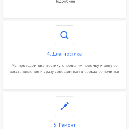
Подробнее
4. Диагностика
Мы проведем диагностику, определим поломку и цену ее
восстановления и сразу сообщим вам о сроках ее починки
5. Ремонт