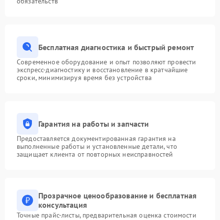
обязательств
Бесплатная диагностика и быстрый ремонт
Современное оборудование и опыт позволяют провести
экспресс-диагностику и восстановление в кратчайшие
сроки, минимизируя время без устройства
Гарантия на работы и запчасти
Предоставляется документированная гарантия на
выполненные работы и установленные детали, что
защищает клиента от повторных неисправностей
Прозрачное ценообразование и бесплатная
консультация
Точные прайс-листы, предварительная оценка стоимости