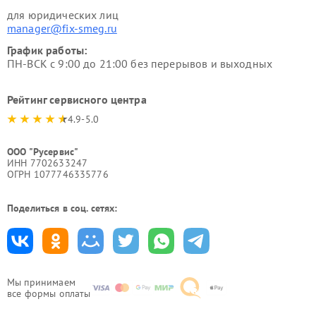
для юридических лиц
manager@fix-smeg.ru
График работы:
ПН-ВСК с 9:00 до 21:00 без перерывов и выходных
Рейтинг сервисного центра
4.9-5.0
ООО "Русервис"
ИНН 7702633247
ОГРН 1077746335776
Поделиться в соц. сетях:
Мы принимаем
все формы оплаты