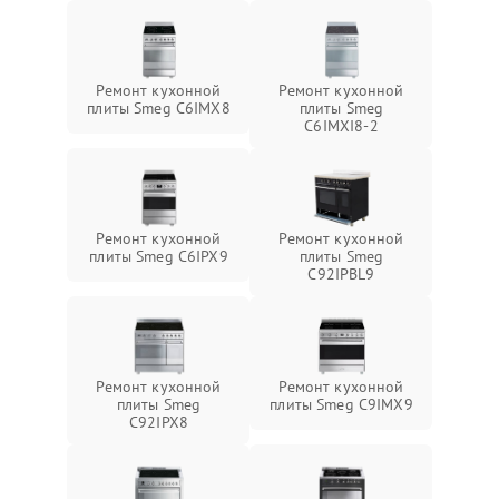
Ремонт кухонной
Ремонт кухонной
плиты Smeg C6IMX8
плиты Smeg
C6IMXI8-2
Ремонт кухонной
Ремонт кухонной
плиты Smeg C6IPX9
плиты Smeg
C92IPBL9
Ремонт кухонной
Ремонт кухонной
плиты Smeg
плиты Smeg C9IMX9
C92IPX8