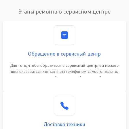
Этапы ремонта в сервисном центре
Обращение в сервисный центр
Для того, чтобы обратиться в сервисный центр, вы можете
воспользоваться контактным телефоном самостоятельно,
или оставить свой номер телефона на сайте
Доставка техники