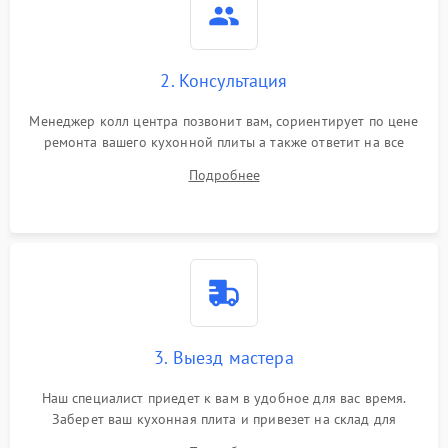
2. Консультация
Менеджер колл центра позвонит вам, сориентирует по цене
ремонта вашего кухонной плиты а также ответит на все
ваши вопросы.
Подробнее
3. Выезд мастера
Наш специалист приедет к вам в удобное для вас время.
Заберет ваш кухонная плита и привезет на склад для
диагностики.