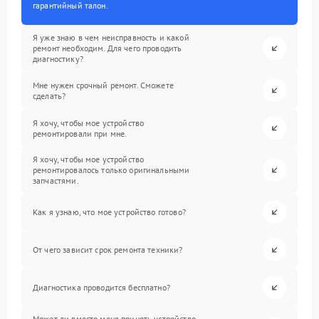
гарантийный талон.
Я уже знаю в чем неисправность и какой
ремонт необходим. Для чего проводить
диагностику?
Мне нужен срочный ремонт. Сможете
сделать?
Я хочу, чтобы мое устройство
ремонтировали при мне.
Я хочу, чтобы мое устройство
ремонтировалось только оригинальными
запчастями.
Как я узнаю, что мое устройство готово?
От чего зависит срок ремонта техники?
Диагностика проводится бесплатно?
Может ли вместо меня принять устройство