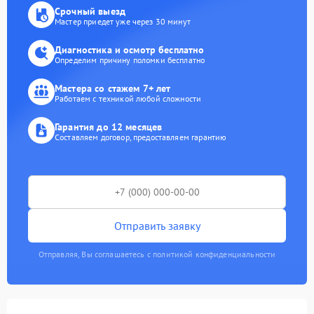
Срочный выезд
Мастер приедет уже через 30 минут
Диагностика и осмотр бесплатно
Определим причину поломки бесплатно
Мастера со стажем 7+ лет
Работаем с техникой любой сложности
Гарантия до 12 месяцев
Составляем договор, предоставляем гарантию
Отправить заявку
Отправляя, Вы соглашаетесь с политикой конфиденциальности