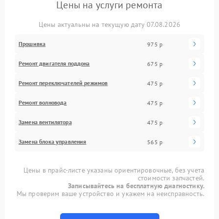
Цены на услуги ремонта
Цены актуальны на текущую дату 07.08.2026
Прошивка
975 р
Ремонт двигателя поддона
675 р
Ремонт переключателей режимов
475 р
Ремонт волновода
475 р
Замена вентилятора
475 р
Замена блока управления
565 р
Цены в прайс-листе указаны ориентировочные, без учета
стоимости запчастей.
Записывайтесь на бесплатную диагностику.
Мы проверим ваше устройство и укажем на неисправность.