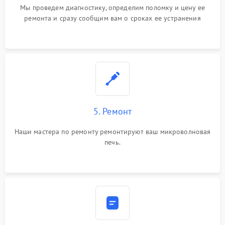
Мы проведем диагностику, определим поломку и цену ее
ремонта и сразу сообщим вам о сроках ее устранения
5. Ремонт
Наши мастера по ремонту ремонтируют ваш микроволновая
печь.