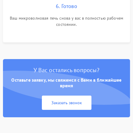
6. Готово
Ваш микроволновая печь снова у вас в полностью рабочем
состоянии.
У Вас остались вопросы?
Оставьте заявку, мы свяжемся с Вами в ближайшее
время
Заказать звонок