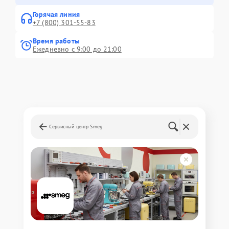
Горячая линия
+7 (800) 301-55-83
Время работы
Ежедневно с 9:00 до 21:00
Сервисный центр Smeg