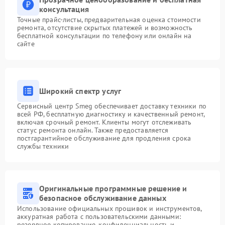
консультация
Точные прайс-листы, предварительная оценка стоимости
ремонта, отсутствие скрытых платежей и возможность
бесплатной консультации по телефону или онлайн на
сайте
Широкий спектр услуг
Сервисный центр Smeg обеспечивает доставку техники по
всей РФ, бесплатную диагностику и качественный ремонт,
включая срочный ремонт. Клиенты могут отслеживать
статус ремонта онлайн. Также предоставляется
постгарантийное обслуживание для продления срока
службы техники
Оригинальные программные решение и
безопасное обслуживание данных
Использование официальных прошивок и инструментов,
аккуратная работа с пользовательскими данными:
резервное копирование, конфиденциальность и