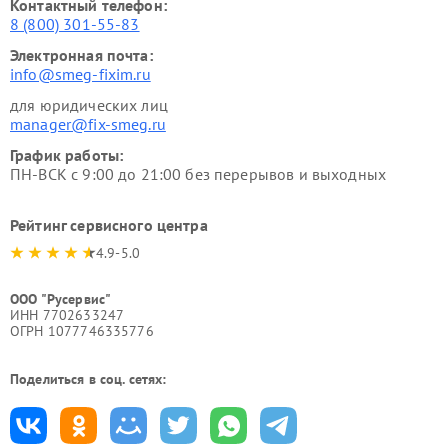
Контактный телефон:
8 (800) 301-55-83
Электронная почта:
info@smeg-fixim.ru
для юридических лиц
manager@fix-smeg.ru
График работы:
ПН-ВСК с 9:00 до 21:00 без перерывов и выходных
Рейтинг сервисного центра
4.9-5.0
ООО "Русервис"
ИНН 7702633247
ОГРН 1077746335776
Поделиться в соц. сетях: