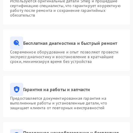
Используются оригинальные детали Smeg и прошедшие
сертификацию специалисты, что гарантирует корректную
работу после ремонта и сохранение гарантийных
обязательств
Бесплатная диагностика и быстрый ремонт
Современное оборудование и опыт позволяют провести
экспресс-диагностику и восстановление в кратчайшие
сроки, минимизируя время без устройства
Гарантия на работы и запчасти
Предоставляется документированная гарантия на
выполненные работы и установленные детали, что
защищает клиента от повторных неисправностей
Прозрачное ценообразование и бесплатная