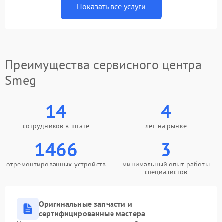
Показать все услуги
Преимущества сервисного центра
Smeg
14
4
сотрудников в штате
лет на рынке
1466
3
отремонтированных устройств
минимальный опыт работы
специалистов
Оригинальные запчасти и
сертифицированные мастера