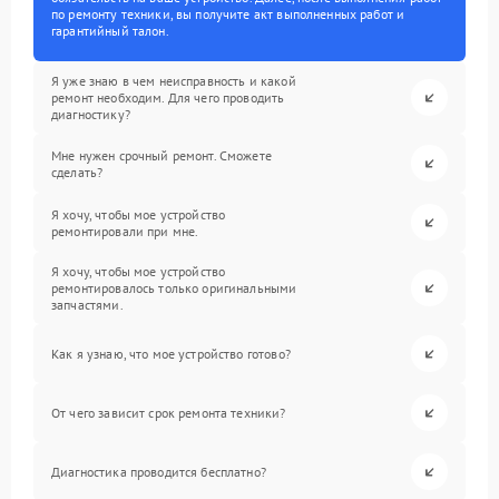
по ремонту техники, вы получите акт выполненных работ и
гарантийный талон.
Я уже знаю в чем неисправность и какой
ремонт необходим. Для чего проводить
диагностику?
Мне нужен срочный ремонт. Сможете
сделать?
Я хочу, чтобы мое устройство
ремонтировали при мне.
Я хочу, чтобы мое устройство
ремонтировалось только оригинальными
запчастями.
Как я узнаю, что мое устройство готово?
От чего зависит срок ремонта техники?
Диагностика проводится бесплатно?