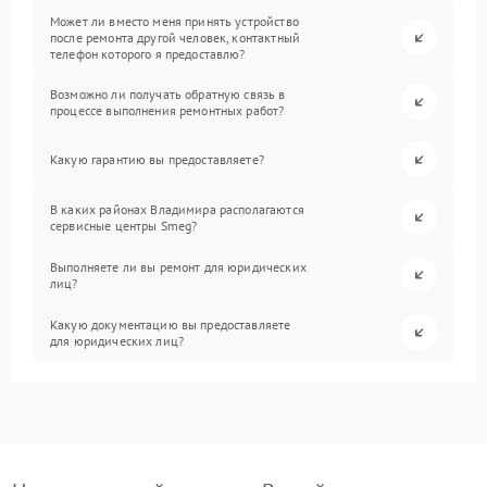
Может ли вместо меня принять устройство
после ремонта другой человек, контактный
телефон которого я предоставлю?
Возможно ли получать обратную связь в
процессе выполнения ремонтных работ?
Какую гарантию вы предоставляете?
В каких районах Владимира располагаются
сервисные центры Smeg?
Выполняете ли вы ремонт для юридических
лиц?
Какую документацию вы предоставляете
для юридических лиц?