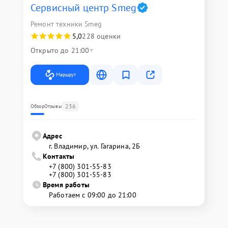
Сервисный центр Smeg
Ремонт техники Smeg
5,0
228 оценки
Открыто до 21:00
Маршрут
236
Обзор
Отзывы
Адрес
г. Владимир, ул. Гагарина, 2Б
Контакты
+7 (800) 301-55-83
+7 (800) 301-55-83
Время работы
Работаем с 09:00 до 21:00