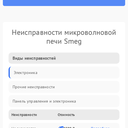
Неисправности микроволновой
печи Smeg
Виды неисправностей
Электроника
Прочие неисправности
Панель управления и электроника
Неисправности
Стоимость
Дверца и корпус