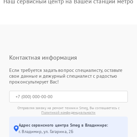
Наш сервисный центр на Вашей станции метро
Контактная информация
Если требуется задать вопрос специалисту, оставьте
свои данные и дежурный специалист с радостью
проконсультирует Вас!
Отправляя заявку на ремонт техники Smeg, Вы соглашаетесь с
Политикой конфиденциальности
Адрес сервисного центра Smeg в Владимире:
г. Владимир, ул. Гагарина, 2Б