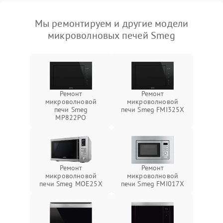
Мы ремонтируем и другие модели
микроволновых печей Smeg
Ремонт
Ремонт
микроволновой
микроволновой
печи Smeg
печи Smeg FMI325X
MP822PO
Ремонт
Ремонт
микроволновой
микроволновой
печи Smeg MOE25X
печи Smeg FMI017X