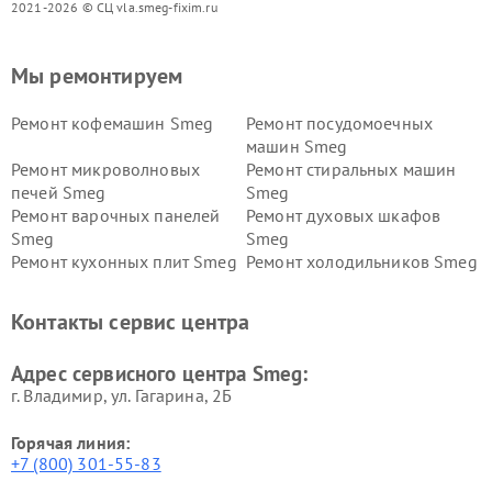
2021-2026 © СЦ vla.smeg-fixim.ru
Мы ремонтируем
Ремонт кофемашин Smeg
Ремонт посудомоечных
машин Smeg
Ремонт микроволновых
Ремонт стиральных машин
печей Smeg
Smeg
Ремонт варочных панелей
Ремонт духовых шкафов
Smeg
Smeg
Ремонт кухонных плит Smeg
Ремонт холодильников Smeg
Контакты сервис центра
Адрес сервисного центра Smeg:
г. Владимир, ул. Гагарина, 2Б
Горячая линия:
+7 (800) 301-55-83