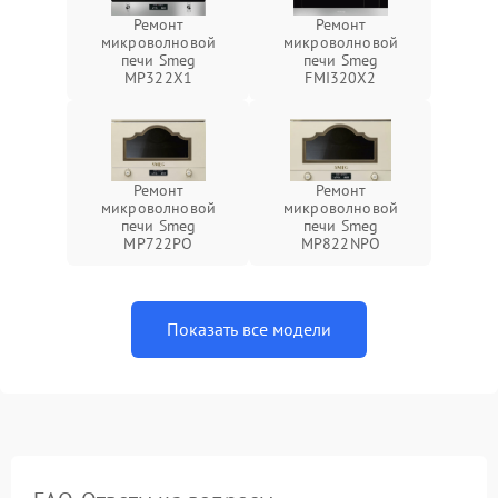
Ремонт
Ремонт
микроволновой
микроволновой
печи Smeg
печи Smeg
MP322X1
FMI320X2
Ремонт
Ремонт
микроволновой
микроволновой
печи Smeg
печи Smeg
MP722PO
MP822NPO
Показать все модели