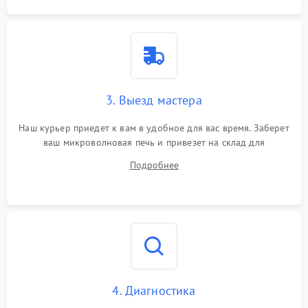
3. Выезд мастера
Наш курьер приедет к вам в удобное для вас время. Заберет
ваш микроволновая печь и привезет на склад для
диагностики.
Подробнее
4. Диагностика