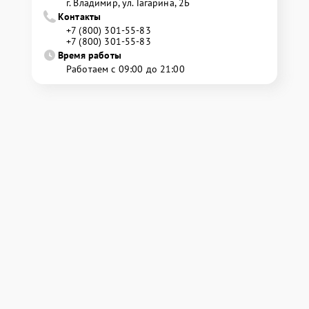
г. Владимир, ул. Гагарина, 2Б
Контакты
+7 (800) 301-55-83
+7 (800) 301-55-83
Время работы
Работаем с 09:00 до 21:00