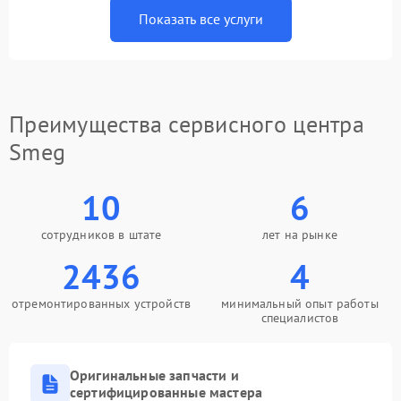
Показать все услуги
Преимущества сервисного центра
Smeg
10
6
сотрудников в штате
лет на рынке
2436
4
отремонтированных устройств
минимальный опыт работы
специалистов
Оригинальные запчасти и
сертифицированные мастера