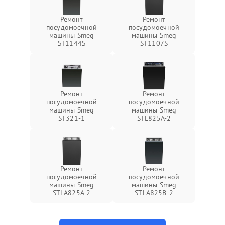
Ремонт
Ремонт
посудомоечной
посудомоечной
машины Smeg
машины Smeg
ST1144S
ST1107S
Ремонт
Ремонт
посудомоечной
посудомоечной
машины Smeg
машины Smeg
ST321-1
STL825A-2
Ремонт
Ремонт
посудомоечной
посудомоечной
машины Smeg
машины Smeg
STLA825A-2
STLA825B-2