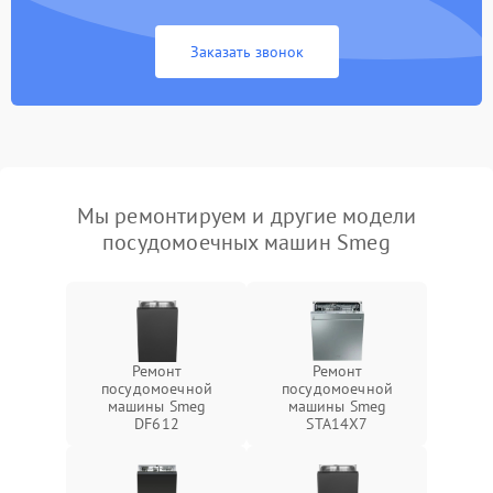
Заказать звонок
Мы ремонтируем и другие модели
посудомоечных машин Smeg
Ремонт
Ремонт
посудомоечной
посудомоечной
машины Smeg
машины Smeg
DF612
STA14X7