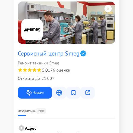
Сервисный центр Smeg
Ремонт техники Smeg
5,0
176 оценки
Открыто до 21:00
Маршрут
208
Обзор
Отзывы
Адрес