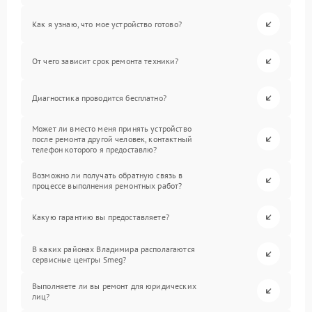
Как я узнаю, что мое устройство готово?
От чего зависит срок ремонта техники?
Диагностика проводится бесплатно?
Может ли вместо меня принять устройство
после ремонта другой человек, контактный
телефон которого я предоставлю?
Возможно ли получать обратную связь в
процессе выполнения ремонтных работ?
Какую гарантию вы предоставляете?
В каких районах Владимира располагаются
сервисные центры Smeg?
Выполняете ли вы ремонт для юридических
лиц?