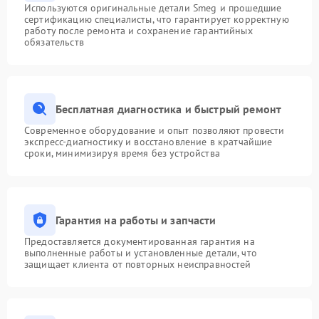
Используются оригинальные детали Smeg и прошедшие
сертификацию специалисты, что гарантирует корректную
работу после ремонта и сохранение гарантийных
обязательств
Бесплатная диагностика и быстрый ремонт
Современное оборудование и опыт позволяют провести
экспресс-диагностику и восстановление в кратчайшие
сроки, минимизируя время без устройства
Гарантия на работы и запчасти
Предоставляется документированная гарантия на
выполненные работы и установленные детали, что
защищает клиента от повторных неисправностей