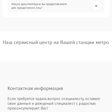
Какую документацию вы предоставляете
для юридических лиц?
Наш сервисный центр на Вашей станции метро
Контактная информация
Если требуется задать вопрос специалисту, оставьте
свои данные и дежурный специалист с радостью
проконсультирует Вас!