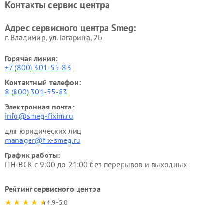
Контакты сервис центра
Адрес сервисного центра Smeg:
г. Владимир, ул. Гагарина, 2Б
Горячая линия:
+7 (800) 301-55-83
Контактный телефон:
8 (800) 301-55-83
Электронная почта:
info@smeg-fixim.ru
для юридических лиц
manager@fix-smeg.ru
График работы:
ПН-ВСК с 9:00 до 21:00 без перерывов и выходных
Рейтинг сервисного центра
4.9-5.0