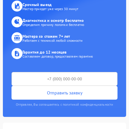
Срочный выезд
Мастер приедет уже через 30 минут
Диагностика и осмотр бесплатно
Определим причину поломки бесплатно
Мастера со стажем 7+ лет
Работаем с техникой любой сложности
Гарантия до 12 месяцев
Составляем договор, предоставляем гарантию
Отправить заявку
Отправляя, Вы соглашаетесь с политикой конфиденциальности