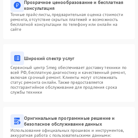
Прозрачное ценообразование и бесплатная
консультация
Точные прайс-листы, предварительная оценка стоимости
ремонта, отсутствие скрытых платежей и возможность
бесплатной консультации по телефону или онлайн на
сайте
Широкий спектр услуг
Сервисный центр Smeg обеспечивает доставку техники по
всей РФ, бесплатную диагностику и качественный ремонт,
включая срочный ремонт. Клиенты могут отслеживать
статус ремонта онлайн. Также предоставляется
постгарантийное обслуживание для продления срока
службы техники
Оригинальные программные решение и
безопасное обслуживание данных
Использование официальных прошивок и инструментов,
аккуратная работа с пользовательскими данными: