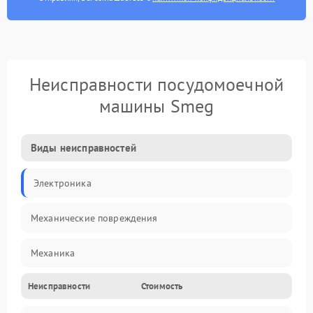
Неисправности посудомоечной
машины Smeg
Виды неисправностей
Электроника
Механические повреждения
Механика
Неисправности
Стоимость
Управление