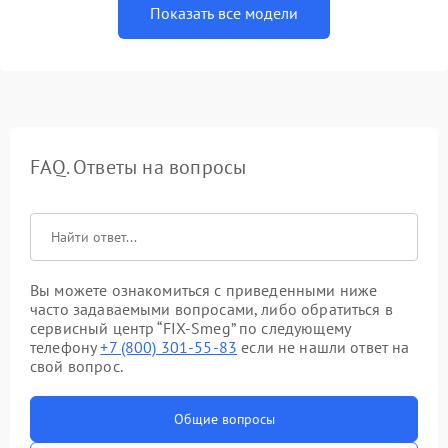
Показать все модели
FAQ. Ответы на вопросы
Вы можете ознакомиться с приведенными ниже
часто задаваемыми вопросами, либо обратиться в
сервисный центр “FIX-Smeg” по следующему
телефону
+7 (800) 301-55-83
если не нашли ответ на
свой вопрос.
Общие вопросы