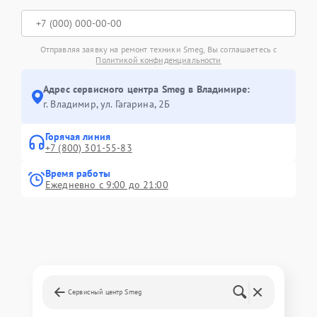
Отправляя заявку на ремонт техники Smeg, Вы соглашаетесь с
Политикой конфиденциальности
Адрес сервисного центра Smeg в Владимире:
г. Владимир, ул. Гагарина, 2Б
Горячая линия
+7 (800) 301-55-83
Время работы
Ежедневно с 9:00 до 21:00
Сервисный центр Smeg