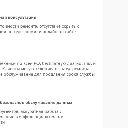
ная консультация
тоимости ремонта, отсутствие скрытых
ции по телефону или онлайн на сайте
техники по всей РФ, бесплатную диагностику и
 Клиенты могут отслеживать статус ремонта
ое обслуживание для продления срока службы
безопасное обслуживание данных
ументов, аккуратная работа с
ование, конфиденциальность и
сти