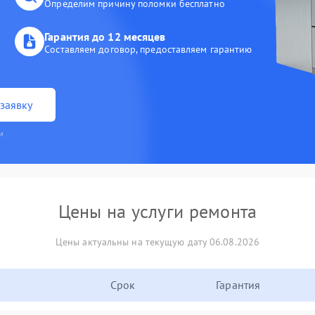
Определим причину поломки бесплатно
Гарантия до 12 месяцев
Составляем договор, предоставляем гарантию
заявку
и
Цены на услуги ремонта
Цены актуальны на текущую дату 06.08.2026
Срок
Гарантия