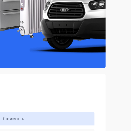
Стоимость