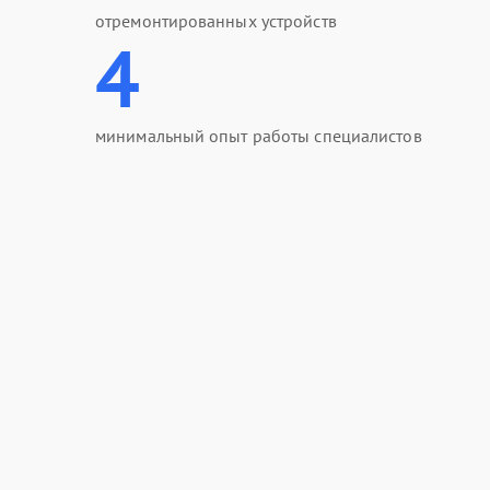
отремонтированных устройств
4
минимальный опыт работы специалистов