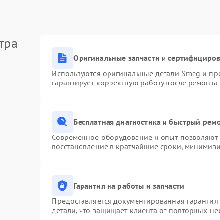
тра
Оригинальные запчасти и сертифициро
Используются оригинальные детали Smeg и пр
гарантирует корректную работу после ремонта
Бесплатная диагностика и быстрый рем
Современное оборудование и опыт позволяют п
восстановление в кратчайшие сроки, минимизи
Гарантия на работы и запчасти
Предоставляется документированная гарантия
детали, что защищает клиента от повторных н