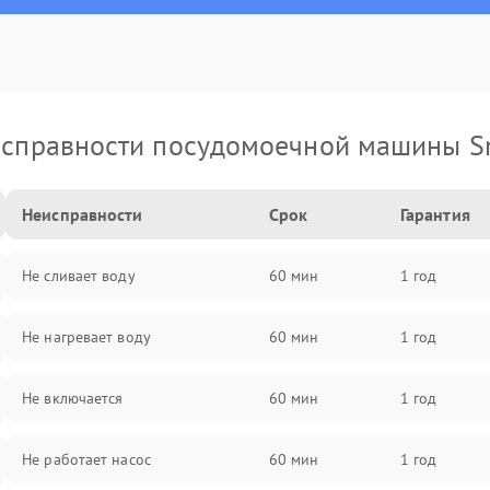
справности посудомоечной машины 
Неисправности
Срок
Гарантия
Не сливает воду
60 мин
1 год
Не нагревает воду
60 мин
1 год
Не включается
60 мин
1 год
Не работает насос
60 мин
1 год