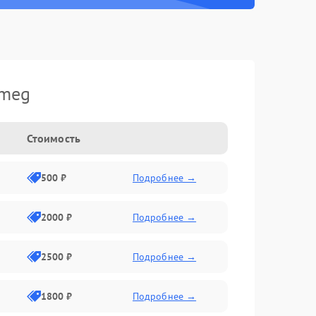
Smeg
Стоимость
500 ₽
Подробнее →
2000 ₽
Подробнее →
2500 ₽
Подробнее →
1800 ₽
Подробнее →