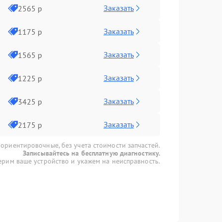
Заказать
2565 р
Заказать
1175 р
Заказать
1565 р
Заказать
1225 р
Заказать
3425 р
Заказать
2175 р
 ориентировочные, без учета стоимости запчастей.
Записывайтесь на бесплатную диагностику.
рим ваше устройство и укажем на неисправность.