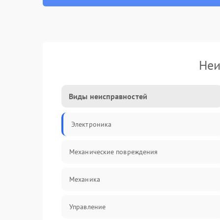
Неи
Виды неисправностей
Электроника
Механические повреждения
Механика
Управление