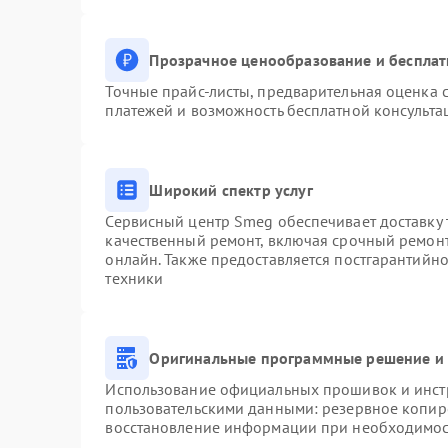
Прозрачное ценообразование и бесплат
Точные прайс-листы, предварительная оценка с
платежей и возможность бесплатной консульта
Широкий спектр услуг
Сервисный центр Smeg обеспечивает доставку 
качественный ремонт, включая срочный ремонт.
онлайн. Также предоставляется постгарантийн
техники
Оригинальные программные решение и 
Использование официальных прошивок и инстр
пользовательскими данными: резервное копир
восстановление информации при необходимо