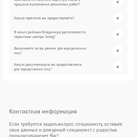
процессе выполнения ремонтных работ?
Какую гарантию вы предоставляете?
В каких районах Владимира располагаются
сервисные центры Smeg?
Выполняете ли вы ремонт для юридических
лиц?
Какую документацию вы предоставляете
для юридических лиц?
Контактная информация
Если требуется задать вопрос специалисту, оставьте
свои данные и дежурный специалист с радостью
проконсультирует Вас!