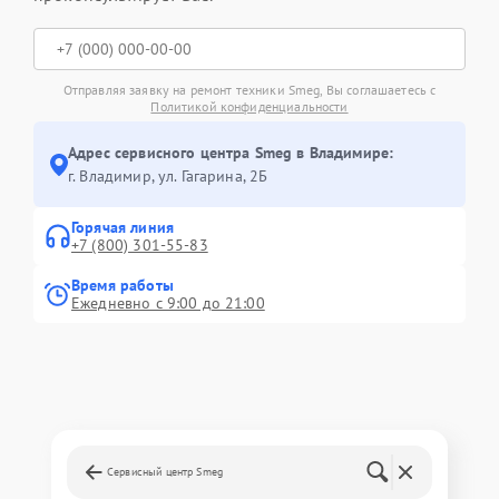
Отправляя заявку на ремонт техники Smeg, Вы соглашаетесь с
Политикой конфиденциальности
Адрес сервисного центра Smeg в Владимире:
г. Владимир, ул. Гагарина, 2Б
Горячая линия
+7 (800) 301-55-83
Время работы
Ежедневно с 9:00 до 21:00
Сервисный центр Smeg