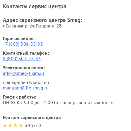
Контакты сервис центра
Адрес сервисного центра Smeg:
г. Владимир, ул. Гагарина, 2Б
Горячая линия:
+7 (800) 301-55-83
Контактный телефон:
8 (800) 301-55-83
Электронная почта:
info@smeg-fixim.ru
для юридических лиц
manager@fix-smeg.ru
График работы:
ПН-ВСК с 9:00 до 21:00 без перерывов и выходных
Рейтинг сервисного центра
4.9-5.0