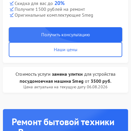
20%
Скидка для вас до
Получите 1500 рублей на ремонт
Оригинальные комплектующие Smeg
Получить консультацию
Наши цены
Стоимость услуги
замена улитки
для устройства
посудомоечная машина Smeg
от
3500 руб.
Цена актуальна на текущую дату 06.08.2026
Ремонт бытовой техники