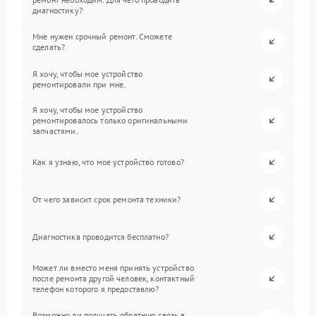
диагностику?
Мне нужен срочный ремонт. Сможете
сделать?
Я хочу, чтобы мое устройство
ремонтировали при мне.
Я хочу, чтобы мое устройство
ремонтировалось только оригинальными
запчастями.
Как я узнаю, что мое устройство готово?
От чего зависит срок ремонта техники?
Диагностика проводится бесплатно?
Может ли вместо меня принять устройство
после ремонта другой человек, контактный
телефон которого я предоставлю?
Возможно ли получать обратную связь в