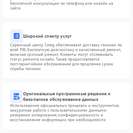
бесплатной консультации по телефону или онлайн на
сайте
Широкий спектр услуг
Сервисный центр Smeg обеспечивает доставку техники по
всей РФ, бесплатную диагностику и качественный ремонт,
включая срочный ремонт. Клиенты могут отслеживать
статус ремонта онлайн. Также предоставляется
постгарантийное обслуживание для продления срока
службы техники
Оригинальные программные решение и
безопасное обслуживание данных
Использование официальных прошивок и инструментов,
аккуратная работа с пользовательскими данными:
резервное копирование, конфиденциальность и
восстановление информации при необходимости