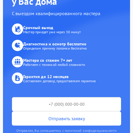
у Вас дома
С выездом квалифицированного мастера
Срочный выезд
Мастер приедет уже через 30 минут
Диагностика и осмотр бесплатно
Определим причину поломки бесплатно
Мастера со стажем 7+ лет
Работаем с техникой любой сложности
Гарантия до 12 месяцев
Составляем договор, предоставляем гарантию
Отправить заявку
Отправляя, Вы соглашаетесь с политикой конфиденциальности