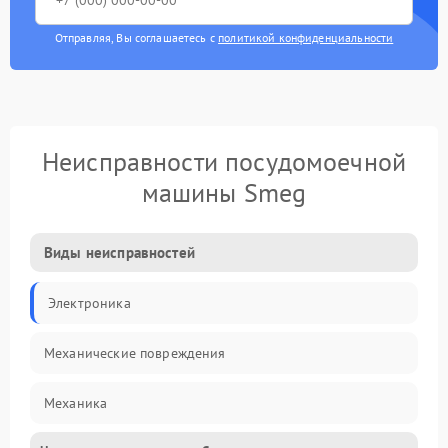
Отправляя, Вы соглашаетесь с
политикой конфиденциальности
Неисправности посудомоечной
машины Smeg
Виды неисправностей
Электроника
Механические повреждения
Механика