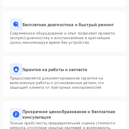
Бесплатная диагностика и быстрый ремонт
Современное оборудование и опыт позволяют провести
экспресс-диагностику и восстановление в кратчайшие
сроки, минимизируя время без устройства
Гарантия на работы и запчасти
Предоставляется документированная гарантия на
выполненные работы и установленные детали, что
защищает клиента от повторных неисправностей
Прозрачное ценообразование и бесплатная
консультация
Точные прайс-листы, предварительная оценка стоимости
ремонта, отсутствие скрытых платежей и возможность