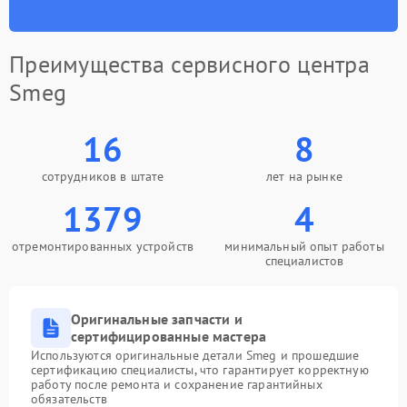
Преимущества сервисного центра
Smeg
16
8
сотрудников в штате
лет на рынке
1379
4
отремонтированных устройств
минимальный опыт работы
специалистов
Оригинальные запчасти и
сертифицированные мастера
Используются оригинальные детали Smeg и прошедшие
сертификацию специалисты, что гарантирует корректную
работу после ремонта и сохранение гарантийных
обязательств