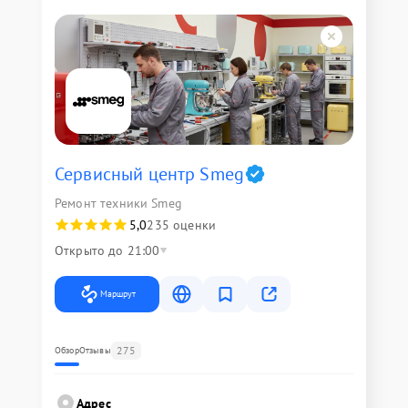
Сервисный центр Smeg
Ремонт техники Smeg
5,0
235 оценки
Открыто до 21:00
Маршрут
275
Обзор
Отзывы
Адрес