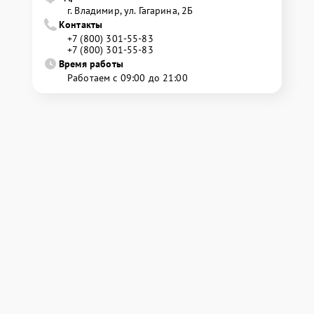
г. Владимир, ул. Гагарина, 2Б
Контакты
+7 (800) 301-55-83
+7 (800) 301-55-83
Время работы
Работаем с 09:00 до 21:00