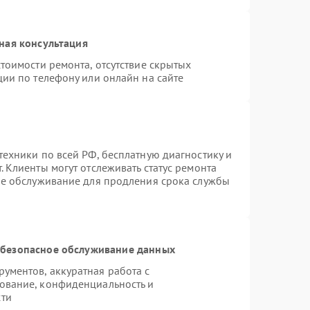
ная консультация
тоимости ремонта, отсутствие скрытых
ции по телефону или онлайн на сайте
техники по всей РФ, бесплатную диагностику и
 Клиенты могут отслеживать статус ремонта
ое обслуживание для продления срока службы
безопасное обслуживание данных
ументов, аккуратная работа с
ование, конфиденциальность и
сти