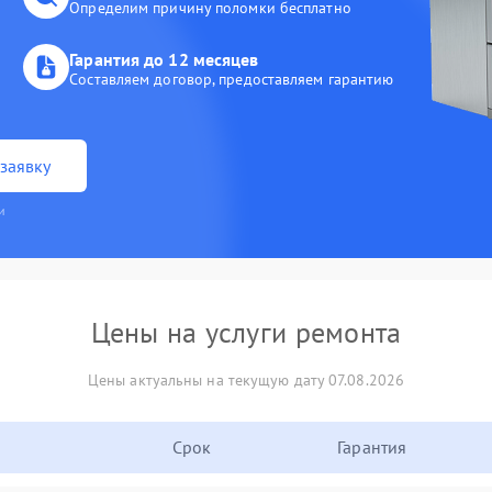
Определим причину поломки бесплатно
Гарантия до 12 месяцев
Составляем договор, предоставляем гарантию
заявку
и
Цены на услуги ремонта
Цены актуальны на текущую дату 07.08.2026
Срок
Гарантия