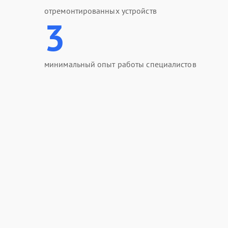
отремонтированных устройств
3
минимальный опыт работы специалистов