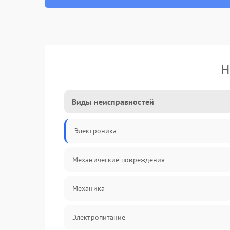
Н
Виды неисправностей
Электроника
Механические повреждения
Механика
Электропитание