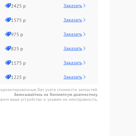
Заказать
2425 р
Заказать
1575 р
Заказать
975 р
Заказать
825 р
Заказать
1175 р
Заказать
1225 р
 ориентировочные, без учета стоимости запчастей.
Записывайтесь на бесплатную диагностику.
рим ваше устройство и укажем на неисправность.