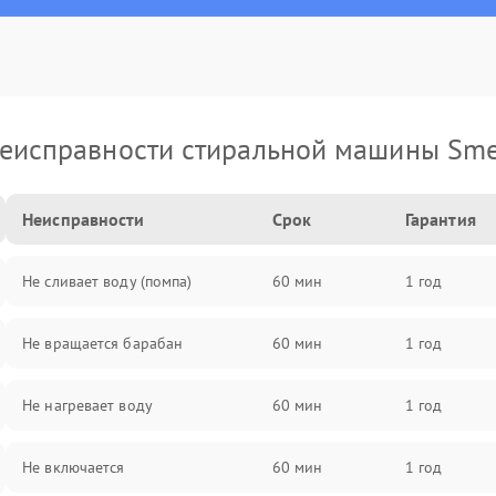
еисправности стиральной машины Sm
Неисправности
Срок
Гарантия
Не сливает воду (помпа)
60 мин
1 год
Не вращается барабан
60 мин
1 год
Не нагревает воду
60 мин
1 год
Не включается
60 мин
1 год