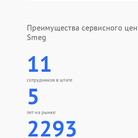
Преимущества сервисного цен
Smeg
11
сотрудников в штате
5
лет на рынке
2293