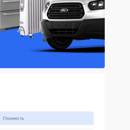
Стоимость