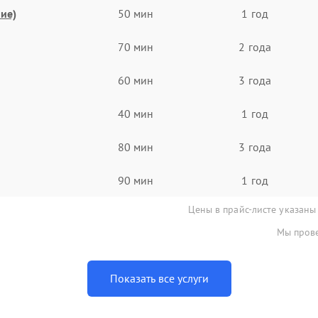
ие)
50 мин
1 год
70 мин
2 года
60 мин
3 года
40 мин
1 год
80 мин
3 года
90 мин
1 год
Цены в прайс-листе указаны
Мы прове
Показать все услуги