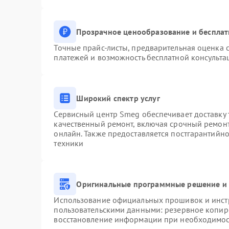
Прозрачное ценообразование и бесплат
Точные прайс-листы, предварительная оценка с
платежей и возможность бесплатной консульта
Широкий спектр услуг
Сервисный центр Smeg обеспечивает доставку 
качественный ремонт, включая срочный ремонт.
онлайн. Также предоставляется постгарантийн
техники
Оригинальные программные решение и 
Использование официальных прошивок и инстр
пользовательскими данными: резервное копир
восстановление информации при необходимо