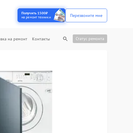
Получить 1500₽
Перезвоните мне
на ремонт техники
Статус ремонта
вка на ремонт
Контакты