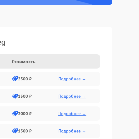
eg
Стоимость
2500 ₽
Подробнее →
1500 ₽
Подробнее →
2000 ₽
Подробнее →
1500 ₽
Подробнее →