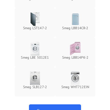
Smeg LST147-2
Smeg LBB14CR-2
Smeg LBE 5012E1
Smeg LBB14PK-2
Smeg SLB127-2
Smeg WHT712EIN