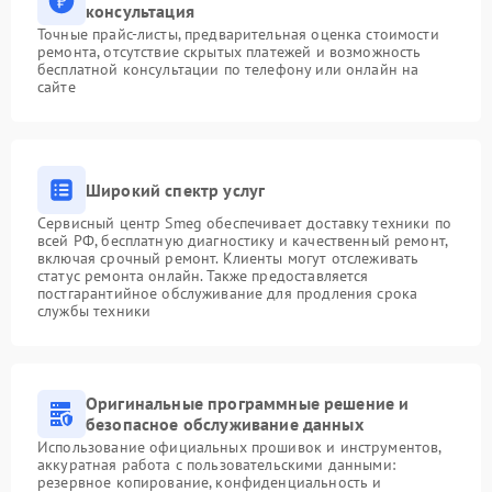
консультация
Точные прайс-листы, предварительная оценка стоимости
ремонта, отсутствие скрытых платежей и возможность
бесплатной консультации по телефону или онлайн на
сайте
Широкий спектр услуг
Сервисный центр Smeg обеспечивает доставку техники по
всей РФ, бесплатную диагностику и качественный ремонт,
включая срочный ремонт. Клиенты могут отслеживать
статус ремонта онлайн. Также предоставляется
постгарантийное обслуживание для продления срока
службы техники
Оригинальные программные решение и
безопасное обслуживание данных
Использование официальных прошивок и инструментов,
аккуратная работа с пользовательскими данными:
резервное копирование, конфиденциальность и