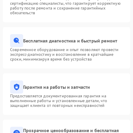
сертификацию специалисты, что гарантирует корректную
работу после ремонта и сохранение гарантийных
обязательств
Бесплатная диагностика и быстрый ремонт
Современное оборудование и опыт позволяют провести
экспресс-диагностику и восстановление в кратчайшие
сроки, минимизируя время без устройства
Гарантия на работы и запчасти
Предоставляется документированная гарантия на
выполненные работы и установленные детали, что
защищает клиента от повторных неисправностей
Прозрачное ценообразование и бесплатная