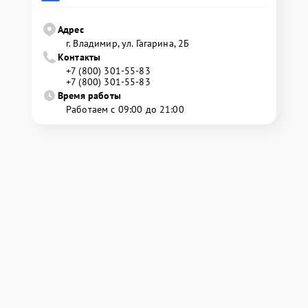
Адрес
г. Владимир, ул. Гагарина, 2Б
Контакты
+7 (800) 301-55-83
+7 (800) 301-55-83
Время работы
Работаем с 09:00 до 21:00