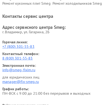
Ремонт кухонных плит Smeg
Ремонт холодильников Smeg
Контакты сервис центра
Адрес сервисного центра Smeg:
г. Владимир, ул. Гагарина, 2Б
Горячая линия:
+7 (800) 301-55-83
Контактный телефон:
8 (800) 301-55-83
Электронная почта:
info@smeg-fixim.ru
для юридических лиц
manager@fix-smeg.ru
График работы:
ПН-ВСК с 9:00 до 21:00 без перерывов и выходных