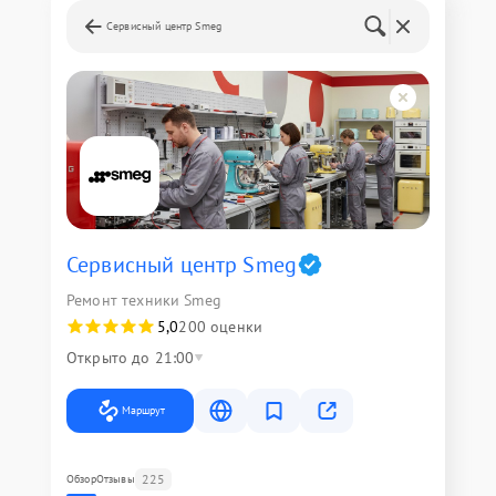
Сервисный центр Smeg
Сервисный центр Smeg
Ремонт техники Smeg
5,0
200 оценки
Открыто до 21:00
Маршрут
225
Обзор
Отзывы