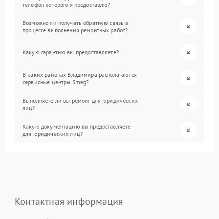
телефон которого я предоставлю?
Возможно ли получать обратную связь в
процессе выполнения ремонтных работ?
Какую гарантию вы предоставляете?
В каких районах Владимира располагаются
сервисные центры Smeg?
Выполняете ли вы ремонт для юридических
лиц?
Какую документацию вы предоставляете
для юридических лиц?
Контактная информация