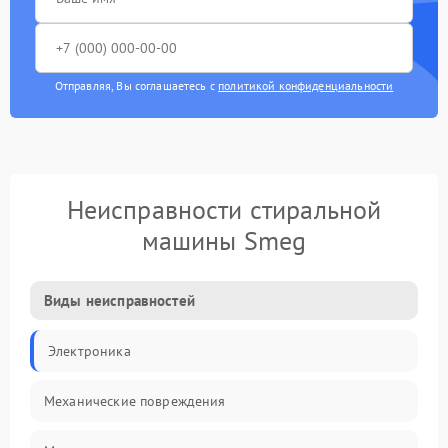
Отправляя, Вы соглашаетесь с
политикой конфиденциальности
Неисправности стиральной
машины Smeg
Виды неисправностей
Электроника
Механические повреждения