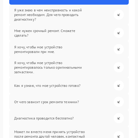
Я уже знаю в чем неисправность и какой
ремонт необходим. Для чего проводить
диагностику?
Мне нужен срочный ремонт. Сможете
сделать?
Я хочу, чтобы мое устройство
ремонтировали при мне.
Я хочу, чтобы мое устройство
ремонтировалось только оригинальными
запчастями.
Как я узнаю, что мое устройство готово?
От чего зависит срок ремонта техники?
Диагностика проводится бесплатно?
Может ли вместо меня принять устройство
после ремонта другой человек, контактный