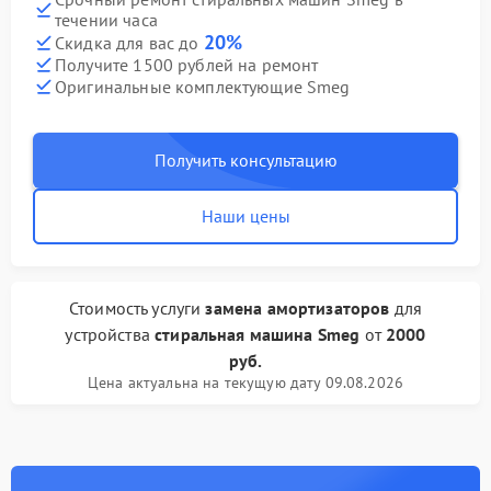
течении часа
20%
Скидка для вас до
Получите 1500 рублей на ремонт
Оригинальные комплектующие Smeg
Получить консультацию
Наши цены
Стоимость услуги
замена амортизаторов
для
устройства
стиральная машина Smeg
от
2000
руб.
Цена актуальна на текущую дату 09.08.2026