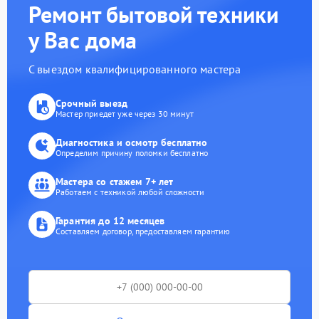
Ремонт бытовой техники
у Вас дома
С выездом квалифицированного мастера
Срочный выезд
Мастер приедет уже через 30 минут
Диагностика и осмотр бесплатно
Определим причину поломки бесплатно
Мастера со стажем 7+ лет
Работаем с техникой любой сложности
Гарантия до 12 месяцев
Составляем договор, предоставляем гарантию