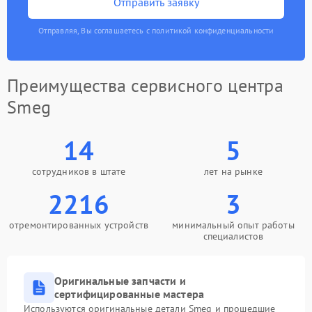
Отправить заявку
Отправляя, Вы соглашаетесь с политикой конфиденциальности
Преимущества сервисного центра
Smeg
14
5
сотрудников в штате
лет на рынке
2216
3
отремонтированных устройств
минимальный опыт работы
специалистов
Оригинальные запчасти и
сертифицированные мастера
Используются оригинальные детали Smeg и прошедшие