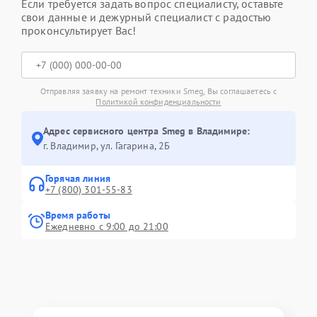
Если требуется задать вопрос специалисту, оставьте
свои данные и дежурный специалист с радостью
проконсультирует Вас!
Отправляя заявку на ремонт техники Smeg, Вы соглашаетесь с
Политикой конфиденциальности
Адрес сервисного центра Smeg в Владимире:
г. Владимир, ул. Гагарина, 2Б
Горячая линия
+7 (800) 301-55-83
Время работы
Ежедневно с 9:00 до 21:00