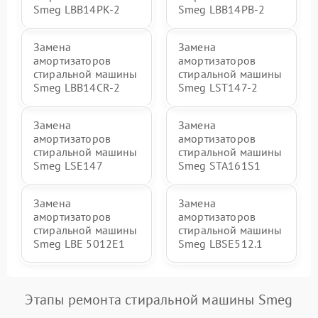
Smeg LBB14PK-2
Smeg LBB14PB-2
Замена
Замена
амортизаторов
амортизаторов
стиральной машины
стиральной машины
Smeg LBB14CR-2
Smeg LST147-2
Замена
Замена
амортизаторов
амортизаторов
стиральной машины
стиральной машины
Smeg LSE147
Smeg STA161S1
Замена
Замена
амортизаторов
амортизаторов
стиральной машины
стиральной машины
Smeg LBE 5012E1
Smeg LBSE512.1
Этапы ремонта стиральной машины Smeg