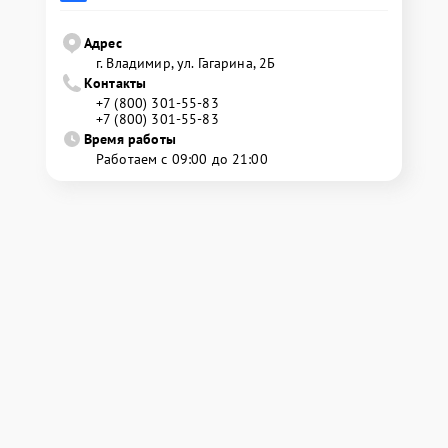
Адрес
г. Владимир, ул. Гагарина, 2Б
Контакты
+7 (800) 301-55-83
+7 (800) 301-55-83
Время работы
Работаем с 09:00 до 21:00