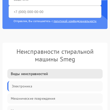
Отправляя, Вы соглашаетесь с
политикой конфиденциальности
Неисправности стиральной
машины Smeg
Виды неисправностей
Электроника
Механические повреждения