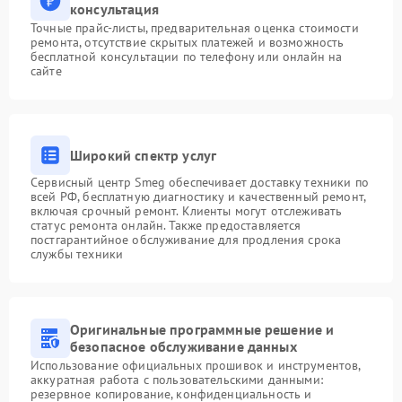
консультация
Точные прайс-листы, предварительная оценка стоимости
ремонта, отсутствие скрытых платежей и возможность
бесплатной консультации по телефону или онлайн на
сайте
Широкий спектр услуг
Сервисный центр Smeg обеспечивает доставку техники по
всей РФ, бесплатную диагностику и качественный ремонт,
включая срочный ремонт. Клиенты могут отслеживать
статус ремонта онлайн. Также предоставляется
постгарантийное обслуживание для продления срока
службы техники
Оригинальные программные решение и
безопасное обслуживание данных
Использование официальных прошивок и инструментов,
аккуратная работа с пользовательскими данными:
резервное копирование, конфиденциальность и