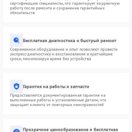
сертификацию специалисты, что гарантирует корректную
работу после ремонта и сохранение гарантийных
обязательств
Бесплатная диагностика и быстрый ремонт
Современное оборудование и опыт позволяют провести
экспресс-диагностику и восстановление в кратчайшие
сроки, минимизируя время без устройства
Гарантия на работы и запчасти
Предоставляется документированная гарантия на
выполненные работы и установленные детали, что
защищает клиента от повторных неисправностей
Прозрачное ценообразование и бесплатная