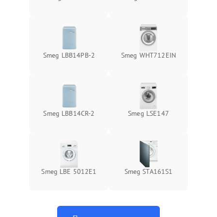
Smeg LBB14PB-2
Smeg WHT712EIN
Smeg LBB14CR-2
Smeg LSE147
Smeg LBE 5012E1
Smeg STA161S1