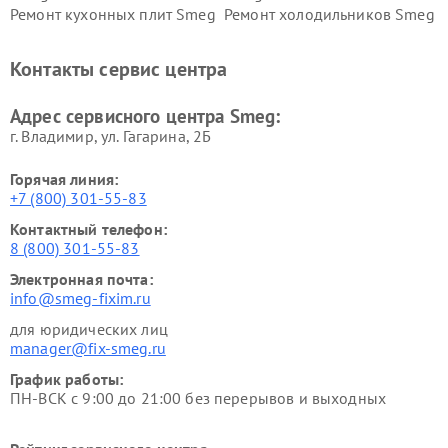
Ремонт кухонных плит Smeg
Ремонт холодильников Smeg
Контакты сервис центра
Адрес сервисного центра Smeg:
г. Владимир, ул. Гагарина, 2Б
Горячая линия:
+7 (800) 301-55-83
Контактный телефон:
8 (800) 301-55-83
Электронная почта:
info@smeg-fixim.ru
для юридических лиц
manager@fix-smeg.ru
График работы:
ПН-ВСК с 9:00 до 21:00 без перерывов и выходных