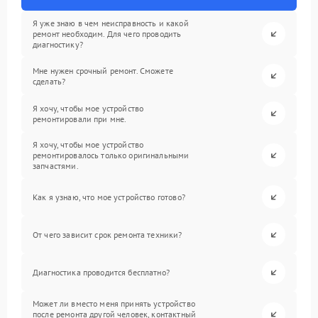
Я уже знаю в чем неисправность и какой
ремонт необходим. Для чего проводить
диагностику?
Мне нужен срочный ремонт. Сможете
сделать?
Я хочу, чтобы мое устройство
ремонтировали при мне.
Я хочу, чтобы мое устройство
ремонтировалось только оригинальными
запчастями.
Как я узнаю, что мое устройство готово?
От чего зависит срок ремонта техники?
Диагностика проводится бесплатно?
Может ли вместо меня принять устройство
после ремонта другой человек, контактный