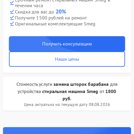
течении часа
20%
Скидка для вас до
Получите 1500 рублей на ремонт
Оригинальные комплектующие Smeg
Получить консультацию
Наши цены
Стоимость услуги
замена шторок барабана
для
устройства
стиральная машина Smeg
от
1800
руб.
Цена актуальна на текущую дату 08.08.2026