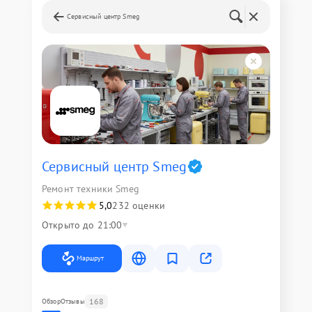
Сервисный центр Smeg
Сервисный центр Smeg
Ремонт техники Smeg
5,0
232 оценки
Открыто до 21:00
Маршрут
168
Обзор
Отзывы