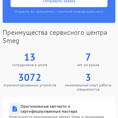
Отправить заявку
Отправляя, Вы соглашаетесь с политикой конфиденциальности
Преимущества сервисного центра
Smeg
13
7
сотрудников в штате
лет на рынке
3072
3
отремонтированных устройств
минимальный опыт работы
специалистов
Оригинальные запчасти и
сертифицированные мастера
Используются оригинальные детали Smeg и прошедшие