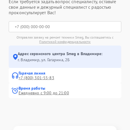
Если требуется задать вопрос специалисту, оставьте
свои данные и дежурный специалист с радостью
проконсультирует Вас!
Отправляя заявку на ремонт техники Smeg, Вы соглашаетесь с
Политикой конфиденциальности
Адрес сервисного центра Smeg в Владимире:
г. Владимир, ул. Гагарина, 2Б
Горячая линия
+7 (800) 301-55-83
Время работы
Ежедневно с 9:00 до 21:00