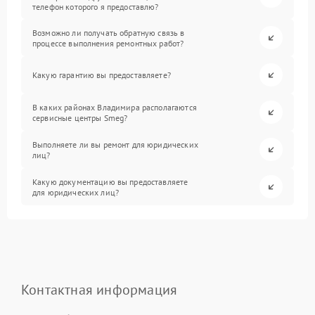
телефон которого я предоставлю?
Возможно ли получать обратную связь в
процессе выполнения ремонтных работ?
Какую гарантию вы предоставляете?
В каких районах Владимира располагаются
сервисные центры Smeg?
Выполняете ли вы ремонт для юридических
лиц?
Какую документацию вы предоставляете
для юридических лиц?
Контактная информация