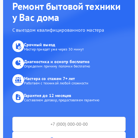
Ремонт бытовой техники
у Вас дома
С выездом квалифицированного мастера
Срочный выезд
Мастер приедет уже через 30 минут
Диагностика и осмотр бесплатно
Определим причину поломки бесплатно
Мастера со стажем 7+ лет
Работаем с техникой любой сложности
Гарантия до 12 месяцев
Составляем договор, предоставляем гарантию