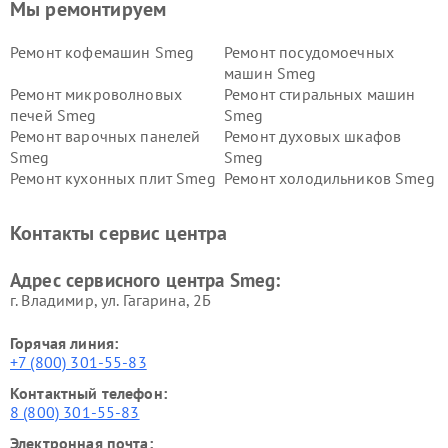
Мы ремонтируем
Ремонт кофемашин Smeg
Ремонт посудомоечных
машин Smeg
Ремонт микроволновых
Ремонт стиральных машин
печей Smeg
Smeg
Ремонт варочных панелей
Ремонт духовых шкафов
Smeg
Smeg
Ремонт кухонных плит Smeg
Ремонт холодильников Smeg
Контакты сервис центра
Адрес сервисного центра Smeg:
г. Владимир, ул. Гагарина, 2Б
Горячая линия:
+7 (800) 301-55-83
Контактный телефон:
8 (800) 301-55-83
Электронная почта: