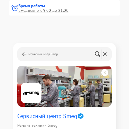
Время работы
Ежедневно с 9:00 до 21:00
Сервисный центр Smeg
Сервисный центр Smeg
Ремонт техники Smeg