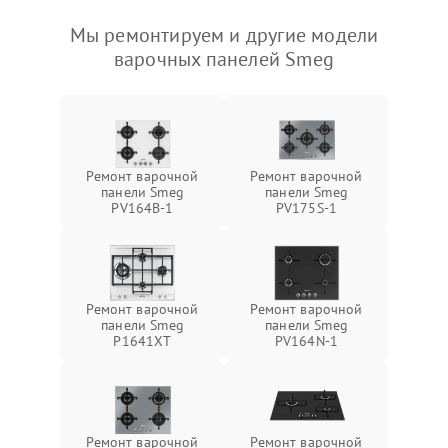
Мы ремонтируем и другие модели
варочных панелей Smeg
Ремонт варочной
Ремонт варочной
панели Smeg
панели Smeg
PV164B-1
PV175S-1
Ремонт варочной
Ремонт варочной
панели Smeg
панели Smeg
P1641XT
PV164N-1
Ремонт варочной
Ремонт варочной