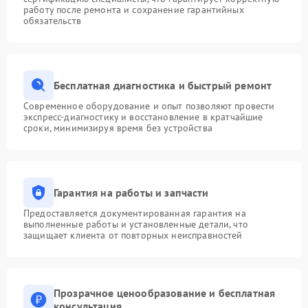
работу после ремонта и сохранение гарантийных
обязательств
Бесплатная диагностика и быстрый ремонт
Современное оборудование и опыт позволяют провести
экспресс-диагностику и восстановление в кратчайшие
сроки, минимизируя время без устройства
Гарантия на работы и запчасти
Предоставляется документированная гарантия на
выполненные работы и установленные детали, что
защищает клиента от повторных неисправностей
Прозрачное ценообразование и бесплатная
консультация