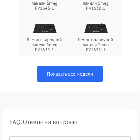
панели Smeg
панели Smeg
PV164S-1
PV163B-1
Ремонт варочной
Ремонт варочной
панели Smeg
панели Smeg
PV163S-1
PV163N-1
Показать все модели
FAQ. Ответы на вопросы