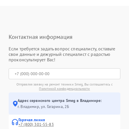
Контактная информация
Если требуется задать вопрос специалисту, оставьте
свои данные и дежурный специалист с радостью
проконсультирует Вас!
Отправляя заявку на ремонт техники Smeg, Вы соглашаетесь с
Политикой конфиденциальности
Адрес сервисного центра Smeg в Владимире:
г. Владимир, ул. Гагарина, 2Б
Горячая линия
+7 (800) 301-55-83