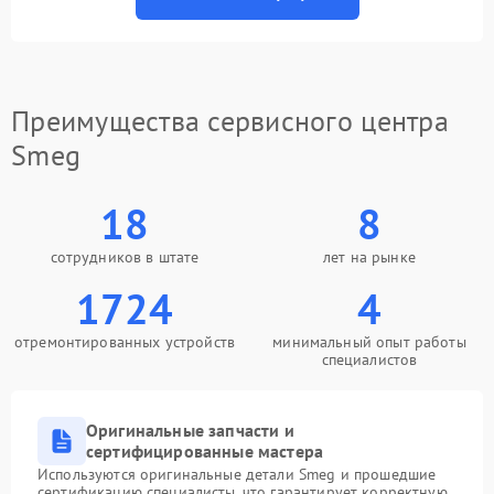
Преимущества сервисного центра
Smeg
18
8
сотрудников в штате
лет на рынке
1724
4
отремонтированных устройств
минимальный опыт работы
специалистов
Оригинальные запчасти и
сертифицированные мастера
Используются оригинальные детали Smeg и прошедшие
сертификацию специалисты, что гарантирует корректную