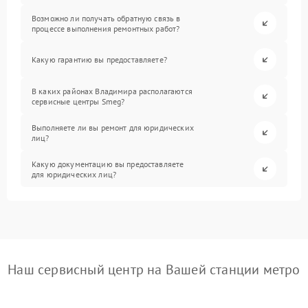
Возможно ли получать обратную связь в
процессе выполнения ремонтных работ?
Какую гарантию вы предоставляете?
В каких районах Владимира располагаются
сервисные центры Smeg?
Выполняете ли вы ремонт для юридических
лиц?
Какую документацию вы предоставляете
для юридических лиц?
Наш сервисный центр на Вашей станции метро