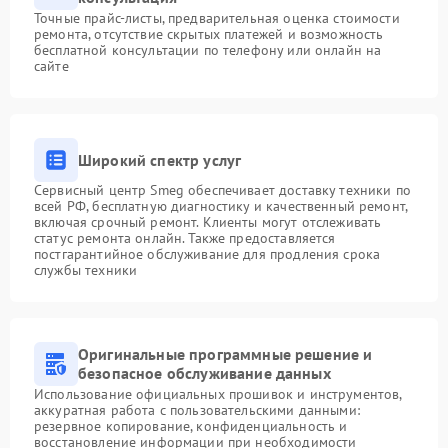
Точные прайс-листы, предварительная оценка стоимости
ремонта, отсутствие скрытых платежей и возможность
бесплатной консультации по телефону или онлайн на
сайте
Широкий спектр услуг
Сервисный центр Smeg обеспечивает доставку техники по
всей РФ, бесплатную диагностику и качественный ремонт,
включая срочный ремонт. Клиенты могут отслеживать
статус ремонта онлайн. Также предоставляется
постгарантийное обслуживание для продления срока
службы техники
Оригинальные программные решение и
безопасное обслуживание данных
Использование официальных прошивок и инструментов,
аккуратная работа с пользовательскими данными:
резервное копирование, конфиденциальность и
восстановление информации при необходимости