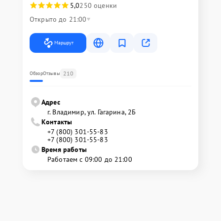
5,0
250 оценки
Открыто до 21:00
Маршрут
210
Обзор
Отзывы
Адрес
г. Владимир, ул. Гагарина, 2Б
Контакты
+7 (800) 301-55-83
+7 (800) 301-55-83
Время работы
Работаем с 09:00 до 21:00