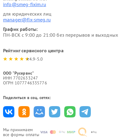
info@smeg-fixim.ru
для юридических лиц
manager@fix-smeg.ru
График работы:
ПН-ВСК с 9:00 до 21:00 без перерывов и выходных
Рейтинг сервисного центра
4.9-5.0
ООО "Русервис"
ИНН 7702633247
ОГРН 1077746335776
Поделиться в соц. сетях:
Мы принимаем
все формы оплаты