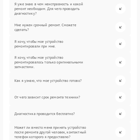
Я уже знаю в чем неисправность и какой
ремонт необходим. Для чего проводить
диагностику?
Мне нужен срочный ремонт. Сможете
сделать?
Я хочу, чтобы мое устройство
ремонтировали при мне.
Я хочу, чтобы мое устройство
ремонтировалось только оригинальными
запчастями.
Как я узнаю, что мое устройство готово?
От чего зависит срок ремонта техники?
Диагностика проводится бесплатно?
Может ли вместо меня принять устройство
после ремонта другой человек, контактный
телефон которого я предоставлю?