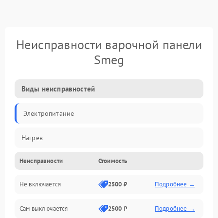
Неисправности варочной панели
Smeg
Виды неисправностей
Электропитание
Нагрев
Неисправности
Стоимость
Не включается
2500 ₽
Подробнее →
Сам выключается
2500 ₽
Подробнее →