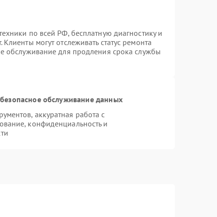
техники по всей РФ, бесплатную диагностику и
 Клиенты могут отслеживать статус ремонта
ое обслуживание для продления срока службы
безопасное обслуживание данных
ументов, аккуратная работа с
ование, конфиденциальность и
сти