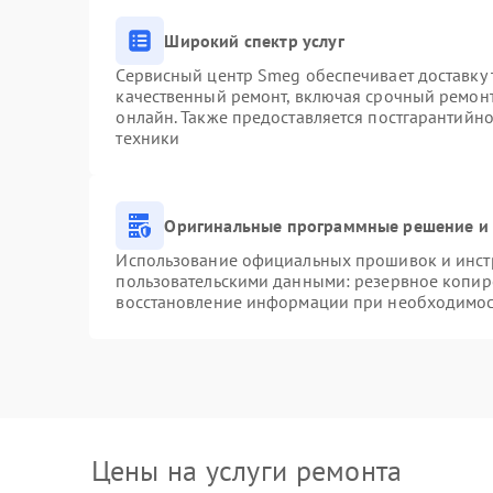
Широкий спектр услуг
Сервисный центр Smeg обеспечивает доставку 
качественный ремонт, включая срочный ремонт.
онлайн. Также предоставляется постгарантийн
техники
Оригинальные программные решение и 
Использование официальных прошивок и инстр
пользовательскими данными: резервное копир
восстановление информации при необходимо
Цены на услуги ремонта