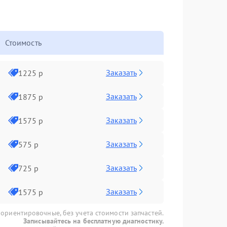
Стоимость
Заказать
1225 р
Заказать
1875 р
Заказать
1575 р
Заказать
575 р
Заказать
725 р
Заказать
1575 р
 ориентировочные, без учета стоимости запчастей.
Записывайтесь на бесплатную диагностику.