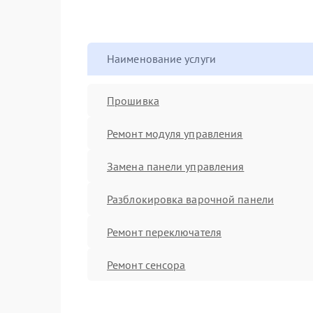
Наименование услуги
Прошивка
Ремонт модуля управления
Замена панели управления
Разблокировка варочной панели
Ремонт переключателя
Ремонт сенсора