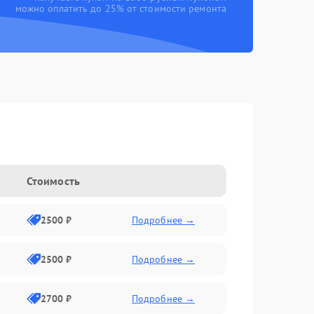
можно оплатить до 25% от стоимости ремонта
g
Стоимость
2500 ₽
Подробнее →
2500 ₽
Подробнее →
2700 ₽
Подробнее →