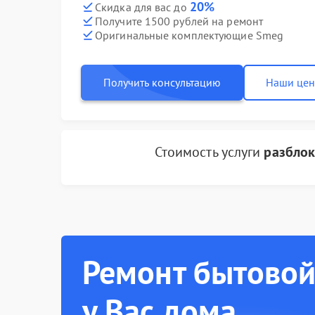
20%
Скидка для вас до
Получите 1500 рублей на ремонт
Оригинальные комплектующие Smeg
Получить консультацию
Наши це
Стоимость услуги
разблок
Ремонт бытовой
у Вас дома