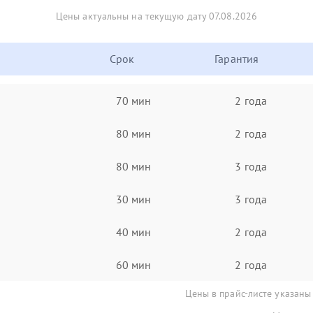
Цены актуальны на текущую дату 07.08.2026
Срок
Гарантия
70 мин
2 года
80 мин
2 года
80 мин
3 года
30 мин
3 года
40 мин
2 года
60 мин
2 года
Цены в прайс-листе указаны