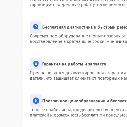
гарантирует корректную работу после ремонта
Бесплатная диагностика и быстрый рем
Современное оборудование и опыт позволяют п
восстановление в кратчайшие сроки, минимизи
Гарантия на работы и запчасти
Предоставляется документированная гарантия
детали, что защищает клиента от повторных н
Прозрачное ценообразование и бесплат
Точные прайс-листы, предварительная оценка с
платежей и возможность бесплатной консульта