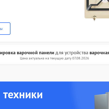
ны
ировка варочной панели
для устройства
варочна
Цена актуальна на текущую дату 07.08.2026
 техники