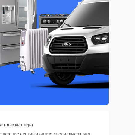
ванные мастера
ошедшие сертификацию специалисты, что