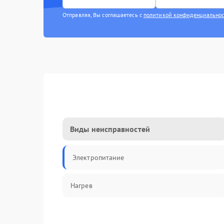
Отправляя, Вы соглашаетесь с
политикой конфиденциально
Виды неисправностей
Электропитание
Нагрев