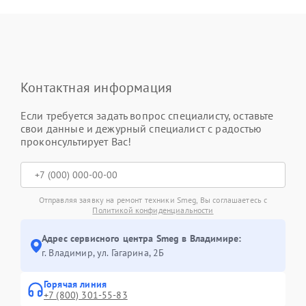
Контактная информация
Если требуется задать вопрос специалисту, оставьте
свои данные и дежурный специалист с радостью
проконсультирует Вас!
Отправляя заявку на ремонт техники Smeg, Вы соглашаетесь с
Политикой конфиденциальности
Адрес сервисного центра Smeg в Владимире:
г. Владимир, ул. Гагарина, 2Б
Горячая линия
+7 (800) 301-55-83