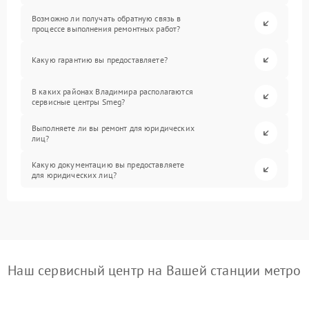
Возможно ли получать обратную связь в
процессе выполнения ремонтных работ?
Какую гарантию вы предоставляете?
В каких районах Владимира располагаются
сервисные центры Smeg?
Выполняете ли вы ремонт для юридических
лиц?
Какую документацию вы предоставляете
для юридических лиц?
Наш сервисный центр на Вашей станции метро