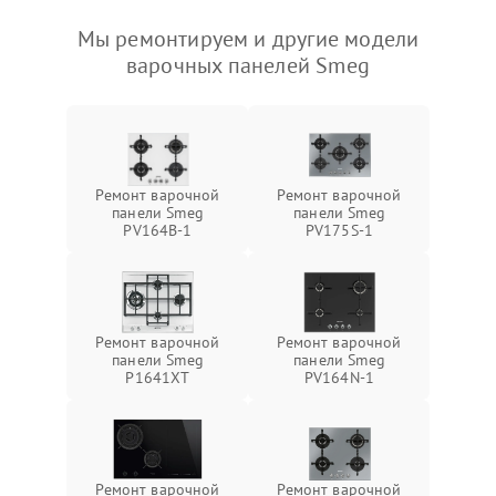
Мы ремонтируем и другие модели
варочных панелей Smeg
Ремонт варочной
Ремонт варочной
панели Smeg
панели Smeg
PV164B-1
PV175S-1
Ремонт варочной
Ремонт варочной
панели Smeg
панели Smeg
P1641XT
PV164N-1
Ремонт варочной
Ремонт варочной