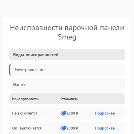
Неисправности варочной панели
Smeg
Виды неисправностей
Электропитание
Нагрев
Неисправности
Стоимость
Не включается
2500 ₽
Подробнее →
Сам выключается
2500 ₽
Подробнее →