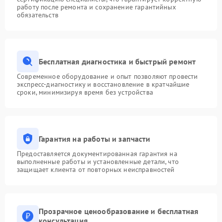
работу после ремонта и сохранение гарантийных
обязательств
Бесплатная диагностика и быстрый ремонт
Современное оборудование и опыт позволяют провести
экспресс-диагностику и восстановление в кратчайшие
сроки, минимизируя время без устройства
Гарантия на работы и запчасти
Предоставляется документированная гарантия на
выполненные работы и установленные детали, что
защищает клиента от повторных неисправностей
Прозрачное ценообразование и бесплатная
консультация