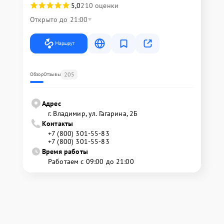
5,0
210 оценки
Открыто до 21:00
Маршрут
205
Обзор
Отзывы
Адрес
г. Владимир, ул. Гагарина, 2Б
Контакты
+7 (800) 301-55-83
+7 (800) 301-55-83
Время работы
Работаем с 09:00 до 21:00