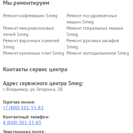
Мы ремонтируем
Ремонт кофемашин Smeg
Ремонт посудомоечных
машин Smeg
Ремонт микроволновых
Ремонт стиральных машин
печей Smeg
Smeg
Ремонт варочных панелей
Ремонт духовых шкафов
Smeg
Smeg
Ремонт кухонных плит Smeg
Ремонт холодильников Smeg
Контакты сервис центра
Адрес сервисного центра Smeg:
г. Владимир, ул. Гагарина, 2Б
Горячая линия:
+7 (800) 301-55-83
Контактный телефон:
8 (800) 301-55-83
Электронная почта: