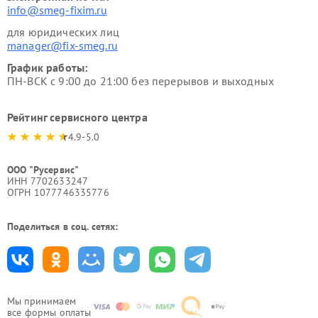
info@smeg-fixim.ru
для юридических лиц
manager@fix-smeg.ru
График работы:
ПН-ВСК с 9:00 до 21:00 без перерывов и выходных
Рейтинг сервисного центра
4.9-5.0
ООО "Русервис"
ИНН 7702633247
ОГРН 1077746335776
Поделиться в соц. сетях:
Мы принимаем
все формы оплаты