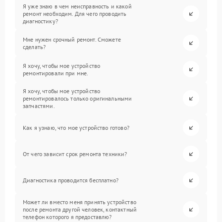
Я уже знаю в чем неисправность и какой
ремонт необходим. Для чего проводить
диагностику?
Мне нужен срочный ремонт. Сможете
сделать?
Я хочу, чтобы мое устройство
ремонтировали при мне.
Я хочу, чтобы мое устройство
ремонтировалось только оригинальными
запчастями.
Как я узнаю, что мое устройство готово?
От чего зависит срок ремонта техники?
Диагностика проводится бесплатно?
Может ли вместо меня принять устройство
после ремонта другой человек, контактный
телефон которого я предоставлю?