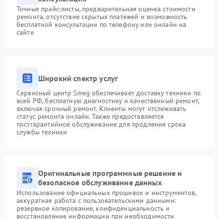
Точные прайс-листы, предварительная оценка стоимости
ремонта, отсутствие скрытых платежей и возможность
бесплатной консультации по телефону или онлайн на
сайте
Широкий спектр услуг
Сервисный центр Smeg обеспечивает доставку техники по
всей РФ, бесплатную диагностику и качественный ремонт,
включая срочный ремонт. Клиенты могут отслеживать
статус ремонта онлайн. Также предоставляется
постгарантийное обслуживание для продления срока
службы техники
Оригинальные программные решение и
безопасное обслуживание данных
Использование официальных прошивок и инструментов,
аккуратная работа с пользовательскими данными:
резервное копирование, конфиденциальность и
восстановление информации при необходимости