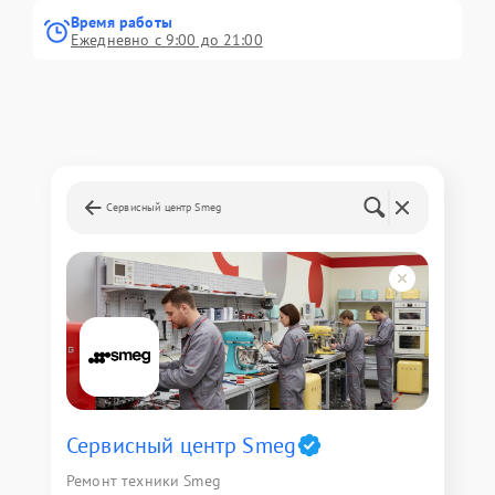
Время работы
Ежедневно с 9:00 до 21:00
Сервисный центр Smeg
Сервисный центр Smeg
Ремонт техники Smeg