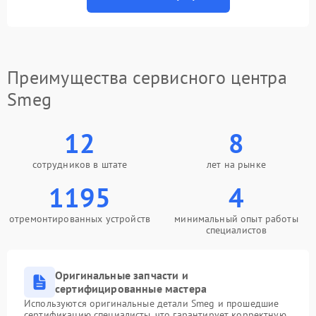
Преимущества сервисного центра
Smeg
12
8
сотрудников в штате
лет на рынке
1195
4
отремонтированных устройств
минимальный опыт работы
специалистов
Оригинальные запчасти и
сертифицированные мастера
Используются оригинальные детали Smeg и прошедшие
сертификацию специалисты, что гарантирует корректную