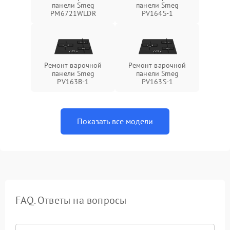
панели Smeg
панели Smeg
PM6721WLDR
PV164S-1
Ремонт варочной
Ремонт варочной
панели Smeg
панели Smeg
PV163B-1
PV163S-1
Показать все модели
FAQ. Ответы на вопросы